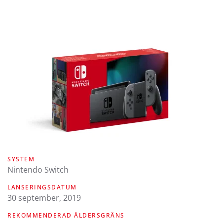
SYSTEM
Nintendo Switch
LANSERINGSDATUM
30 september, 2019
REKOMMENDERAD ÅLDERSGRÄNS