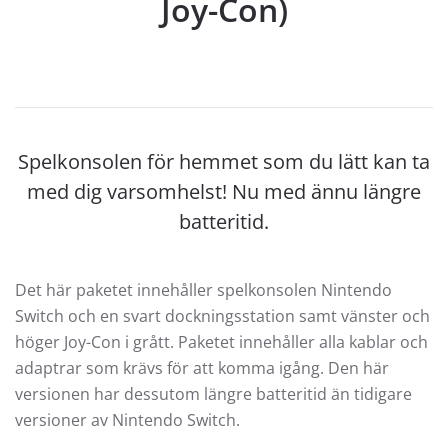
Joy-Con)
Spelkonsolen för hemmet som du lätt kan ta
med dig varsomhelst! Nu med ännu längre
batteritid.
Det här paketet innehåller spelkonsolen Nintendo
Switch och en svart dockningsstation samt vänster och
höger Joy-Con i grått. Paketet innehåller alla kablar och
adaptrar som krävs för att komma igång. Den här
versionen har dessutom längre batteritid än tidigare
versioner av Nintendo Switch.