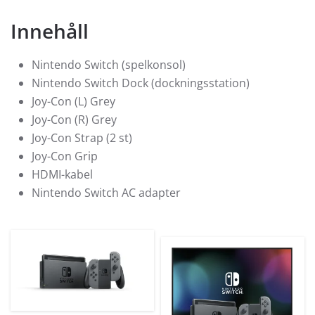
Innehåll
Nintendo Switch (spelkonsol)
Nintendo Switch Dock (dockningsstation)
Joy-Con (L) Grey
Joy-Con (R) Grey
Joy-Con Strap (2 st)
Joy-Con Grip
HDMI-kabel
Nintendo Switch AC adapter