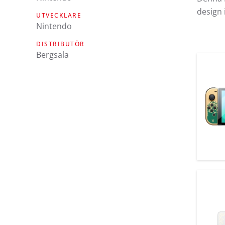
design 
UTVECKLARE
Nintendo
DISTRIBUTÖR
Bergsala