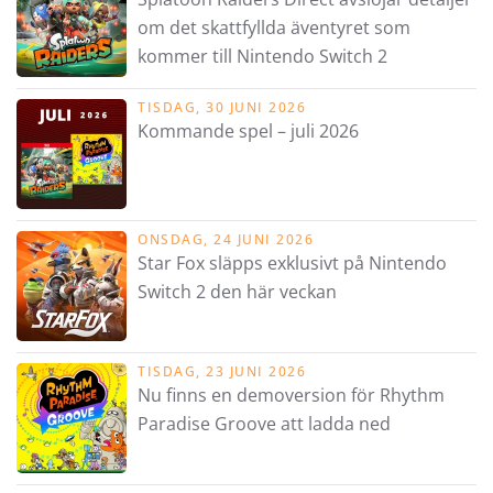
om det skattfyllda äventyret som
kommer till Nintendo Switch 2
TISDAG, 30 JUNI 2026
Kommande spel – juli 2026
ONSDAG, 24 JUNI 2026
Star Fox släpps exklusivt på Nintendo
Switch 2 den här veckan
TISDAG, 23 JUNI 2026
Nu finns en demoversion för Rhythm
Paradise Groove att ladda ned