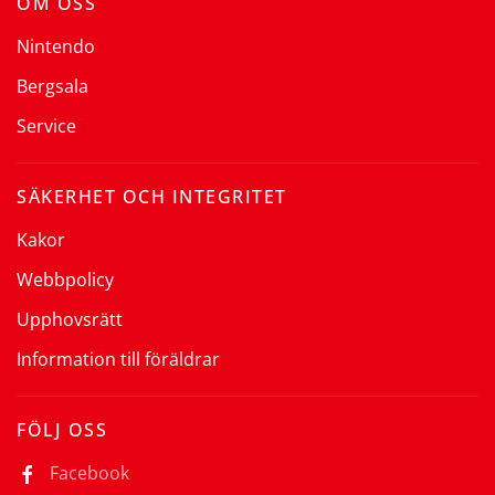
OM OSS
Nintendo
Bergsala
Service
SÄKERHET OCH INTEGRITET
Kakor
Webbpolicy
Upphovsrätt
Information till föräldrar
FÖLJ OSS
Facebook