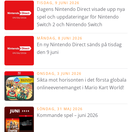
TISDAG, 9 JUNI 2026
Dagens Nintendo Direct visade upp nya
spel och uppdateringar för Nintendo
Switch 2 och Nintendo Switch
MÅNDAG, 8 JUNI 2026
En ny Nintendo Direct sänds på tisdag
den 9 juni
ONSDAG, 3 JUNI 2026
Sikta mot horisonten i det första globala
onlineevenemanget i Mario Kart World!
SÖNDAG, 31 MAJ 2026
Kommande spel – juni 2026