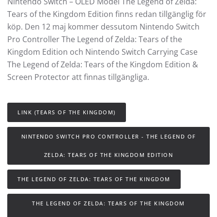
Nintendo Switch – OLED Model The Legend of Zelda:
Tears of the Kingdom Edition finns redan tillgänglig för
köp. Den 12 maj kommer dessutom Nintendo Switch
Pro Controller The Legend of Zelda: Tears of the
Kingdom Edition och Nintendo Switch Carrying Case
The Legend of Zelda: Tears of the Kingdom Edition &
Screen Protector att finnas tillgängliga.
LINK (TEARS OF THE KINGDOM)
NINTENDO SWITCH PRO CONTROLLER - THE LEGEND OF
ZELDA: TEARS OF THE KINGDOM EDITION
THE LEGEND OF ZELDA: TEARS OF THE KINGDOM
THE LEGEND OF ZELDA: TEARS OF THE KINGDOM