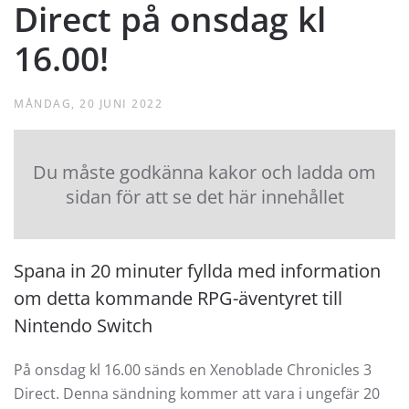
Direct på onsdag kl
16.00!
MÅNDAG, 20 JUNI 2022
Du måste godkänna kakor och ladda om
sidan för att se det här innehållet
Spana in 20 minuter fyllda med information
om detta kommande RPG-äventyret till
Nintendo Switch
På onsdag kl 16.00 sänds en Xenoblade Chronicles 3
Direct. Denna sändning kommer att vara i ungefär 20