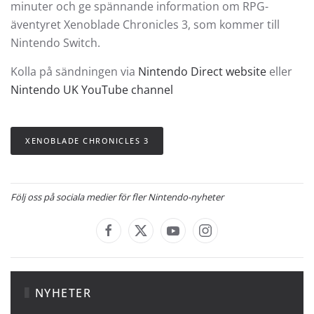
minuter och ge spännande information om RPG-
äventyret Xenoblade Chronicles 3, som kommer till
Nintendo Switch.
Kolla på sändningen via
Nintendo Direct website
eller
Nintendo UK YouTube channel
XENOBLADE CHRONICLES 3
Följ oss på sociala medier för fler Nintendo-nyheter
NYHETER