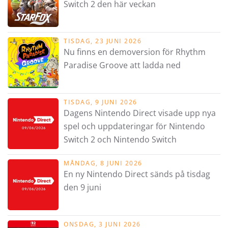
Switch 2 den här veckan
TISDAG, 23 JUNI 2026
Nu finns en demoversion för Rhythm
Paradise Groove att ladda ned
TISDAG, 9 JUNI 2026
Dagens Nintendo Direct visade upp nya
spel och uppdateringar för Nintendo
Switch 2 och Nintendo Switch
MÅNDAG, 8 JUNI 2026
En ny Nintendo Direct sänds på tisdag
den 9 juni
ONSDAG, 3 JUNI 2026