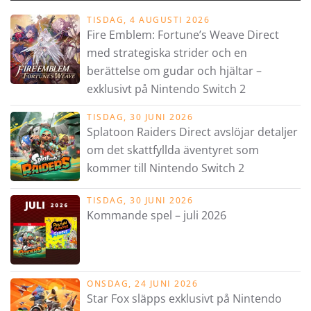
TISDAG, 4 AUGUSTI 2026
Fire Emblem: Fortune’s Weave Direct
med strategiska strider och en
berättelse om gudar och hjältar –
exklusivt på Nintendo Switch 2
TISDAG, 30 JUNI 2026
Splatoon Raiders Direct avslöjar detaljer
om det skattfyllda äventyret som
kommer till Nintendo Switch 2
TISDAG, 30 JUNI 2026
Kommande spel – juli 2026
ONSDAG, 24 JUNI 2026
Star Fox släpps exklusivt på Nintendo