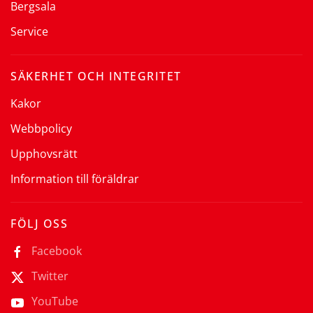
Bergsala
Service
SÄKERHET OCH INTEGRITET
Kakor
Webbpolicy
Upphovsrätt
Information till föräldrar
FÖLJ OSS
Facebook
Twitter
YouTube