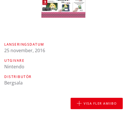
LANSERINGSDATUM
25 november, 2016
UTGIVARE
Nintendo
DISTRIBUTÖR
Bergsala
VISA FLER AMIIBO