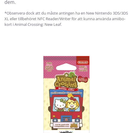
dem.
*Observera dock att du måste antingen ha en New Nintendo 3DS/3DS
XL eller tillbehöret NFC Reader/Writer för att kunna använda amiibo-
kort i Animal Crossing: New Leaf.