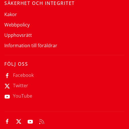
SÄKERHET OCH INTEGRITET
Kakor
Webbpolicy
Upphovsrätt
Information till föräldrar
FÖLJ OSS
Facebook
Twitter
YouTube