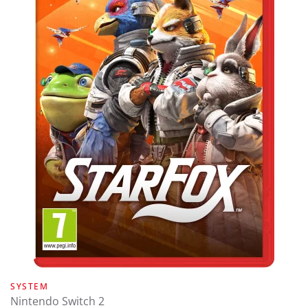
SYSTEM
Nintendo Switch 2