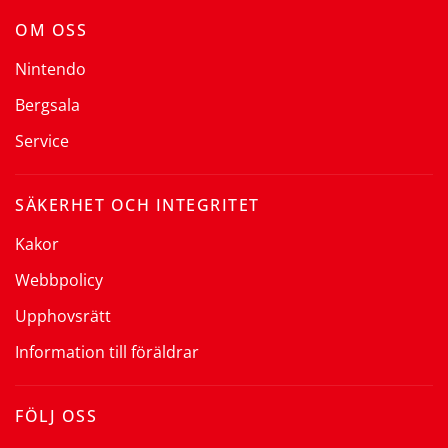
OM OSS
Nintendo
Bergsala
Service
SÄKERHET OCH INTEGRITET
Kakor
Webbpolicy
Upphovsrätt
Information till föräldrar
FÖLJ OSS