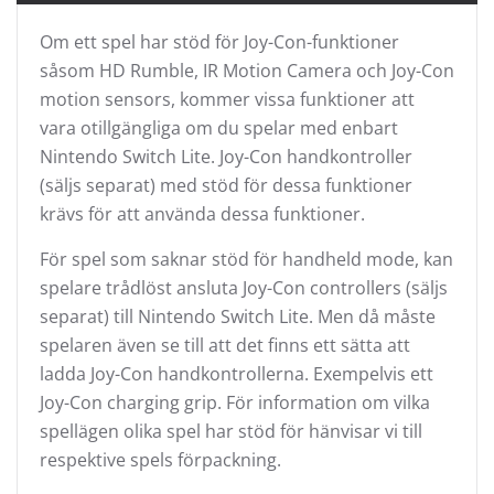
Om ett spel har stöd för Joy-Con-funktioner
såsom HD Rumble, IR Motion Camera och Joy-Con
motion sensors, kommer vissa funktioner att
vara otillgängliga om du spelar med enbart
Nintendo Switch Lite. Joy-Con handkontroller
(säljs separat) med stöd för dessa funktioner
krävs för att använda dessa funktioner.
För spel som saknar stöd för handheld mode, kan
spelare trådlöst ansluta Joy-Con controllers (säljs
separat) till Nintendo Switch Lite. Men då måste
spelaren även se till att det finns ett sätta att
ladda Joy-Con handkontrollerna. Exempelvis ett
Joy-Con charging grip. För information om vilka
spellägen olika spel har stöd för hänvisar vi till
respektive spels förpackning.