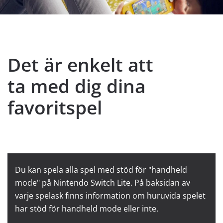
Det är enkelt att
ta med dig dina
favoritspel
Du kan spela alla spel med stöd för "handheld
mode" på Nintendo Switch Lite. På baksidan av
varje spelask finns information om huruvida spelet
har stöd för handheld mode eller inte.