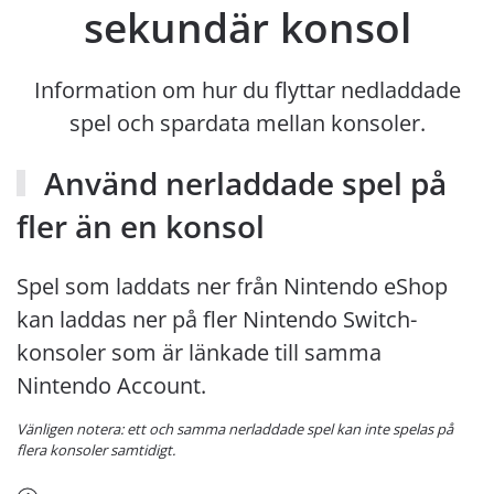
sekundär konsol
Information om hur du flyttar nedladdade
spel och spardata mellan konsoler.
Använd nerladdade spel på
fler än en konsol
Spel som laddats ner från Nintendo eShop
kan laddas ner på fler Nintendo Switch-
konsoler som är länkade till samma
Nintendo Account.
Vänligen notera: ett och samma nerladdade spel kan inte spelas på
flera konsoler samtidigt.