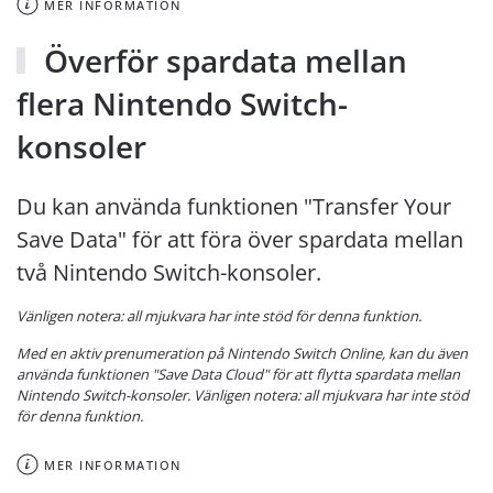
MER INFORMATION
Överför spardata mellan
flera Nintendo Switch-
konsoler
Du kan använda funktionen "Transfer Your
Save Data" för att föra över spardata mellan
två Nintendo Switch-konsoler.
Vänligen notera: all mjukvara har inte stöd för denna funktion.
Med en aktiv prenumeration på
Nintendo Switch Online
, kan du även
använda funktionen "Save Data Cloud" för att flytta spardata mellan
Nintendo Switch-konsoler. Vänligen notera: all mjukvara har inte stöd
för denna funktion.
MER INFORMATION