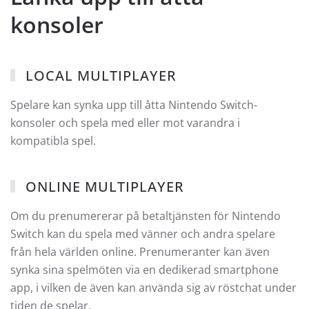
konsoler
LOCAL MULTIPLAYER
Spelare kan synka upp till åtta Nintendo Switch-
konsoler och spela med eller mot varandra i
kompatibla spel.
ONLINE MULTIPLAYER
Om du prenumererar på betaltjänsten för Nintendo
Switch kan du spela med vänner och andra spelare
från hela världen online. Prenumeranter kan även
synka sina spelmöten via en dedikerad smartphone
app, i vilken de även kan använda sig av röstchat under
tiden de spelar.