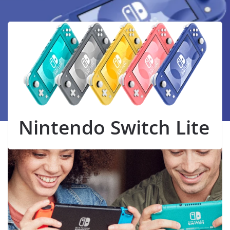
Nintendo Switch Lite