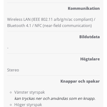
Kommunikation
Wireless LAN (IEEE 802.11 a/b/g/n/ac compliant) /
Bluetooth 4.1 / NFC (near-field communication)
Bildutdata
-
Högtalare
Stereo
Knappar och spakar
Vänster styrspak
kan tryckas ner och användas som en knapp.
Höger styrspak