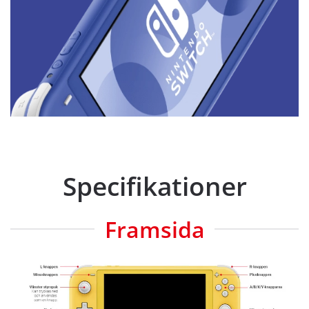
Specifikationer
Framsida