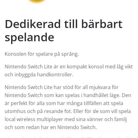
Dedikerad till bärbart
spelande
Konsolen för spelare på språng.
Nintendo Switch Lite är en kompakt konsol med låg vikt
och inbyggda handkontroller.
Nintendo Switch Lite har stöd för all mjukvara för
Nintendo Switch som kan spelas i handhållet läge. Den
är perfekt för alla som har många tillfällen att spela
utomhus och på resande fot. Eller för de som vill spela
local wireless multiplayer med sina vänner och familj
och som redan har en Nintendo Switch.