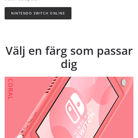
NINTENDO SWITCH ONLINE
Välj en färg som passar
dig
CORAL