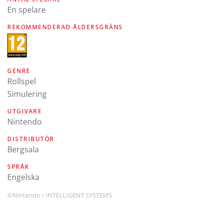
En spelare
REKOMMENDERAD ÅLDERSGRÄNS
GENRE
Rollspel
Simulering
UTGIVARE
Nintendo
DISTRIBUTÖR
Bergsala
SPRÅK
engelska
©Nintendo / INTELLIGENT SYSTEMS