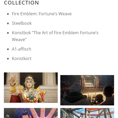
COLLECTION
Fire Emblem: Fortune’s Weave
Steelbook
Konstbok ”The Art of Fire Emblem Fortune’s
Weave”
A1-affisch
Konstkort