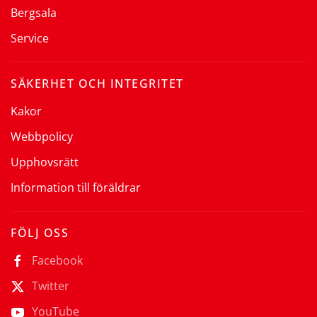
Bergsala
Service
SÄKERHET OCH INTEGRITET
Kakor
Webbpolicy
Upphovsrätt
Information till föräldrar
FÖLJ OSS
Facebook
Twitter
YouTube