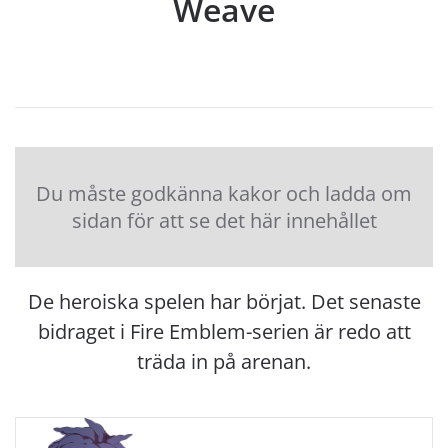
Weave
Du måste godkänna kakor och ladda om
sidan för att se det här innehållet
De heroiska spelen har börjat. Det senaste
bidraget i Fire Emblem-serien är redo att
träda in på arenan.