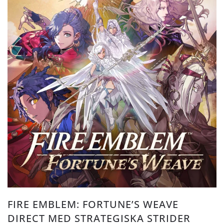
FIRE EMBLEM: FORTUNE’S WEAVE
DIRECT MED STRATEGISKA STRIDER