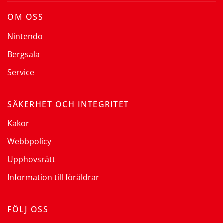
OM OSS
Nintendo
Bergsala
Service
SÄKERHET OCH INTEGRITET
Kakor
Webbpolicy
Upphovsrätt
Information till föräldrar
FÖLJ OSS