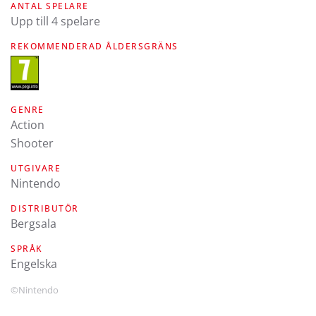
ANTAL SPELARE
Upp till 4 spelare
REKOMMENDERAD ÅLDERSGRÄNS
GENRE
Action
Shooter
UTGIVARE
Nintendo
DISTRIBUTÖR
Bergsala
SPRÅK
engelska
©Nintendo