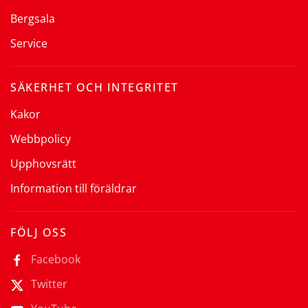
Bergsala
Service
SÄKERHET OCH INTEGRITET
Kakor
Webbpolicy
Upphovsrätt
Information till föräldrar
FÖLJ OSS
Facebook
Twitter