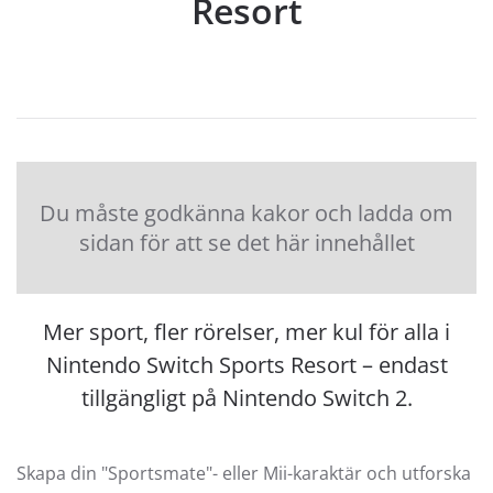
Resort
Du måste godkänna kakor och ladda om
sidan för att se det här innehållet
Mer sport, fler rörelser, mer kul för alla i
Nintendo Switch Sports Resort – endast
tillgängligt på Nintendo Switch 2.
Skapa din "Sportsmate"- eller Mii-karaktär och utforska