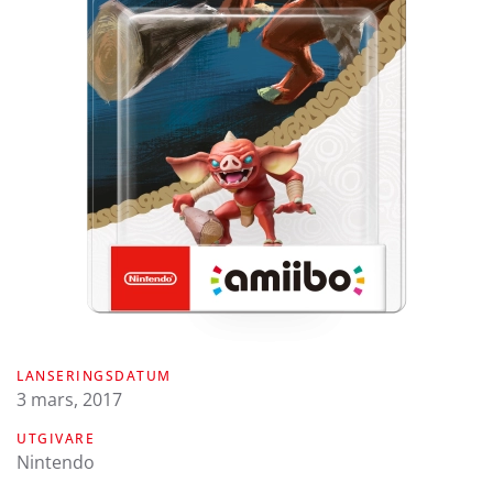
LANSERINGSDATUM
3 mars, 2017
UTGIVARE
Nintendo