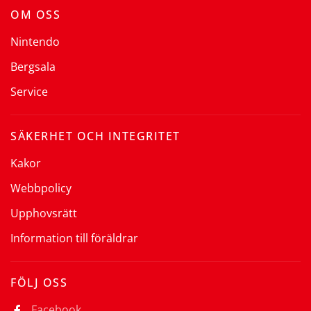
OM OSS
Nintendo
Bergsala
Service
SÄKERHET OCH INTEGRITET
Kakor
Webbpolicy
Upphovsrätt
Information till föräldrar
FÖLJ OSS
Facebook