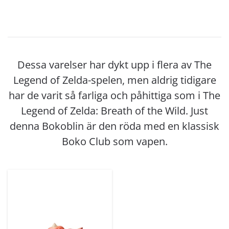
Dessa varelser har dykt upp i flera av The
Legend of Zelda-spelen, men aldrig tidigare
har de varit så farliga och påhittiga som i The
Legend of Zelda: Breath of the Wild. Just
denna Bokoblin är den röda med en klassisk
Boko Club som vapen.