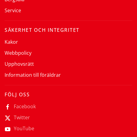
Service
SÄKERHET OCH INTEGRITET
Kakor
Webbpolicy
Upphovsrätt
Information till föräldrar
FÖLJ OSS
Facebook
Twitter
YouTube