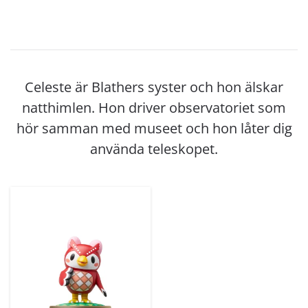
Celeste är Blathers syster och hon älskar
natthimlen. Hon driver observatoriet som
hör samman med museet och hon låter dig
använda teleskopet.