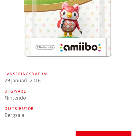
LANSERINGSDATUM
29 januari, 2016
UTGIVARE
Nintendo
DISTRIBUTÖR
Bergsala