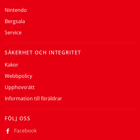
Nintendo
Bergsala
Service
SÄKERHET OCH INTEGRITET
Kakor
Webbpolicy
Upphovsrätt
Information till föräldrar
FÖLJ OSS
Facebook