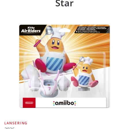
Star
LANSERING