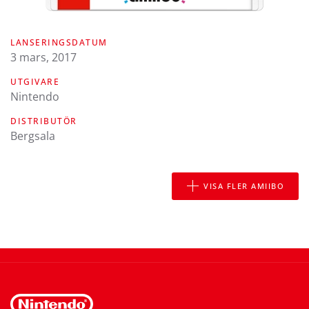
LANSERINGSDATUM
3 mars, 2017
UTGIVARE
Nintendo
DISTRIBUTÖR
Bergsala
VISA FLER AMIIBO