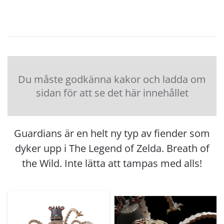
Du måste godkänna kakor och ladda om
sidan för att se det här innehållet
Guardians är en helt ny typ av fiender som
dyker upp i The Legend of Zelda. Breath of
the Wild. Inte lätta att tampas med alls!