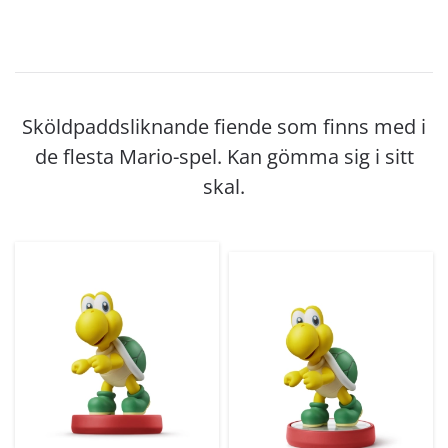
Sköldpaddsliknande fiende som finns med i
de flesta Mario-spel. Kan gömma sig i sitt
skal.