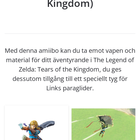
Kingdom)
Med denna amiibo kan du ta emot vapen och
material för ditt äventyrande i The Legend of
Zelda: Tears of the Kingdom, du ges
dessutom tillgång till ett speciellt tyg för
Links paraglider.