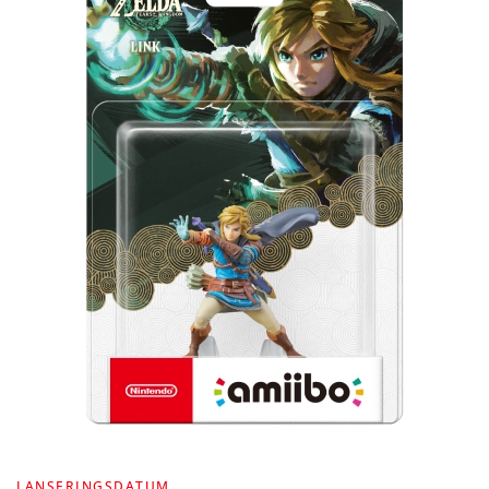
LANSERINGSDATUM