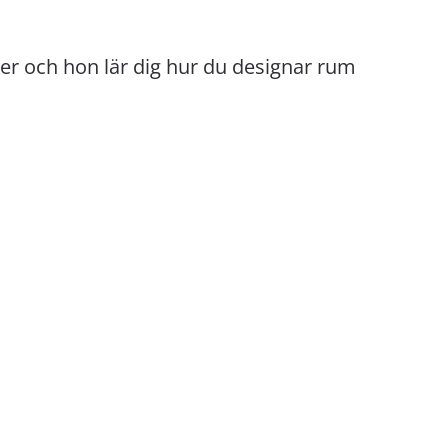
r och hon lär dig hur du designar rum