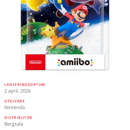
LANSERINGSDATUM
2 april, 2026
UTGIVARE
Nintendo
DISTRIBUTÖR
Bergsala