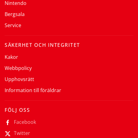
Nintendo
Bergsala
Service
SÄKERHET OCH INTEGRITET
Kakor
Webbpolicy
Upphovsrätt
Information till föräldrar
FÖLJ OSS
Facebook
Twitter