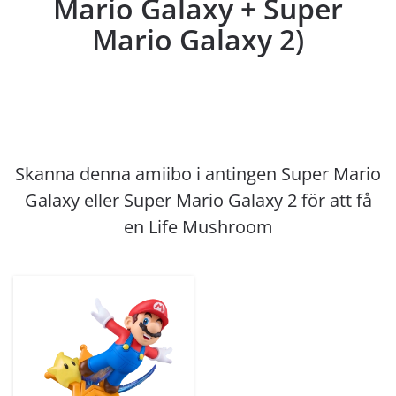
Mario Galaxy + Super
Mario Galaxy 2)
Skanna denna amiibo i antingen Super Mario
Galaxy eller Super Mario Galaxy 2 för att få
en Life Mushroom