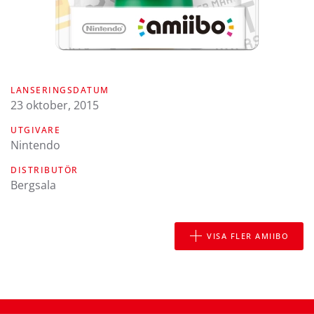
LANSERINGSDATUM
23 oktober, 2015
UTGIVARE
Nintendo
DISTRIBUTÖR
Bergsala
VISA FLER AMIIBO