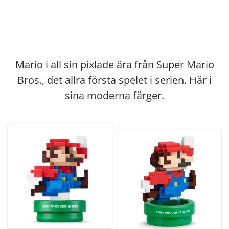
Mario i all sin pixlade ära från Super Mario
Bros., det allra första spelet i serien. Här i
sina moderna färger.