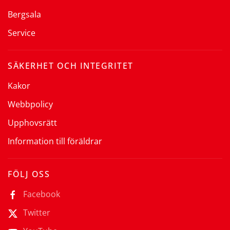
Bergsala
Service
SÄKERHET OCH INTEGRITET
Kakor
Webbpolicy
Upphovsrätt
Information till föräldrar
FÖLJ OSS
Facebook
Twitter