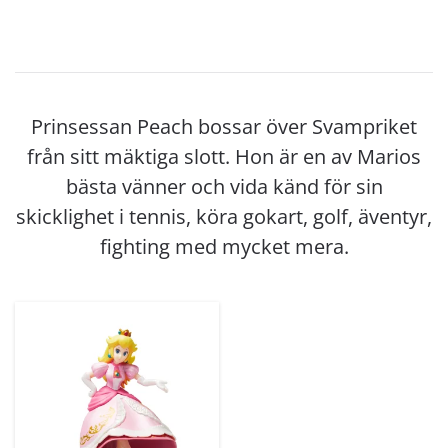
Prinsessan Peach bossar över Svampriket
från sitt mäktiga slott. Hon är en av Marios
bästa vänner och vida känd för sin
skicklighet i tennis, köra gokart, golf, äventyr,
fighting med mycket mera.