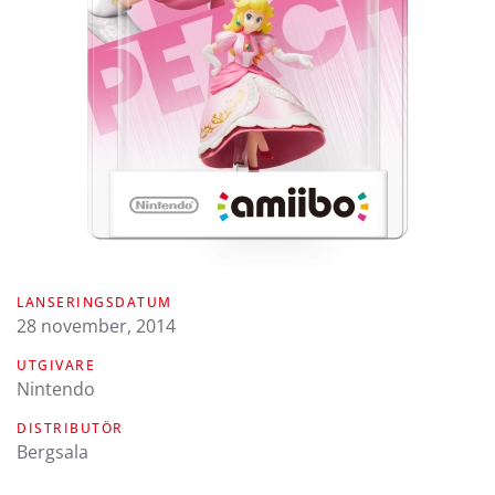
LANSERINGSDATUM
28 november, 2014
UTGIVARE
Nintendo
DISTRIBUTÖR
Bergsala