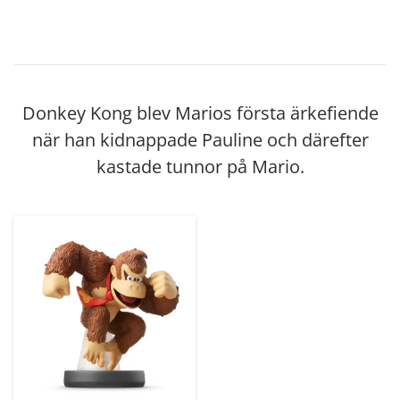
Donkey Kong blev Marios första ärkefiende
när han kidnappade Pauline och därefter
kastade tunnor på Mario.