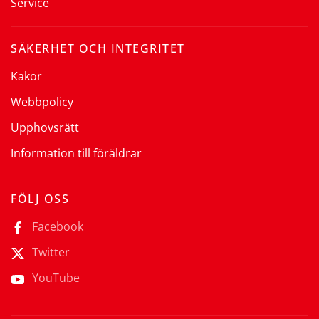
Service
SÄKERHET OCH INTEGRITET
Kakor
Webbpolicy
Upphovsrätt
Information till föräldrar
FÖLJ OSS
Facebook
Twitter
YouTube