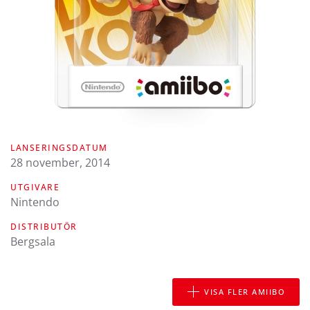
LANSERINGSDATUM
28 november, 2014
UTGIVARE
Nintendo
DISTRIBUTÖR
Bergsala
VISA FLER AMIIBO