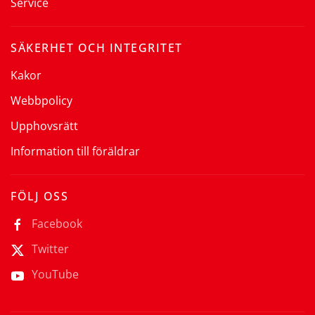
Service
SÄKERHET OCH INTEGRITET
Kakor
Webbpolicy
Upphovsrätt
Information till föräldrar
FÖLJ OSS
Facebook
Twitter
YouTube