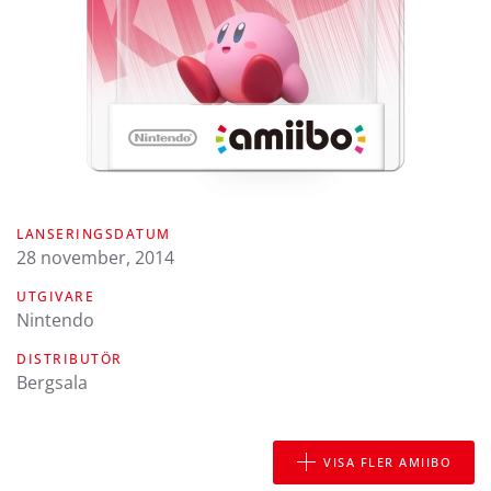
LANSERINGSDATUM
28 november, 2014
UTGIVARE
Nintendo
DISTRIBUTÖR
Bergsala
VISA FLER AMIIBO