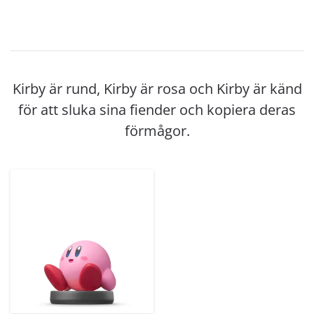
Kirby är rund, Kirby är rosa och Kirby är känd
för att sluka sina fiender och kopiera deras
förmågor.