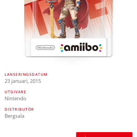
LANSERINGSDATUM
23 januari, 2015
UTGIVARE
Nintendo
DISTRIBUTÖR
Bergsala