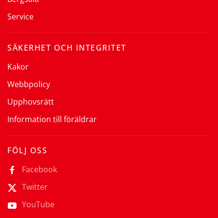
Service
SÄKERHET OCH INTEGRITET
Kakor
Webbpolicy
Upphovsrätt
Information till föräldrar
FÖLJ OSS
Facebook
Twitter
YouTube