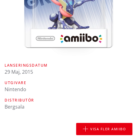
LANSERINGSDATUM
29 Maj, 2015
UTGIVARE
Nintendo
DISTRIBUTÖR
Bergsala
VISA FLER AMIIBO