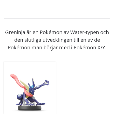
Greninja är en Pokémon av Water-typen och
den slutliga utvecklingen till en av de
Pokémon man börjar med i Pokémon X/Y.