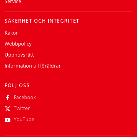
Service
SÄKERHET OCH INTEGRITET
Kakor
Webbpolicy
Upphovsrätt
Information till föräldrar
FÖLJ OSS
Facebook
Twitter
YouTube