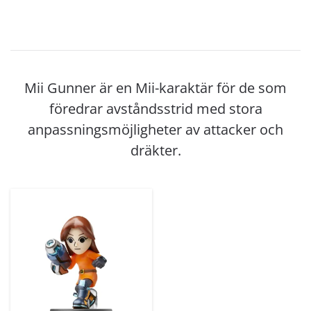
Mii Gunner är en Mii-karaktär för de som
föredrar avståndsstrid med stora
anpassningsmöjligheter av attacker och
dräkter.