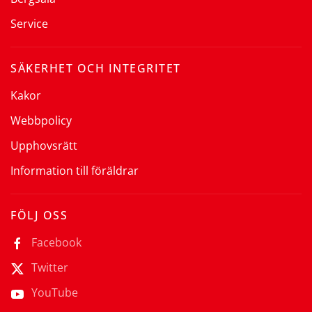
Service
SÄKERHET OCH INTEGRITET
Kakor
Webbpolicy
Upphovsrätt
Information till föräldrar
FÖLJ OSS
Facebook
Twitter
YouTube