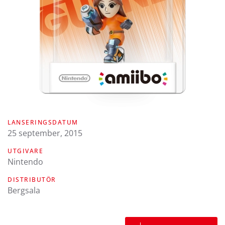
LANSERINGSDATUM
25 september, 2015
UTGIVARE
Nintendo
DISTRIBUTÖR
Bergsala