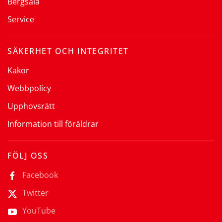
Bergsala
Service
SÄKERHET OCH INTEGRITET
Kakor
Webbpolicy
Upphovsrätt
Information till föräldrar
FÖLJ OSS
Facebook
Twitter
YouTube