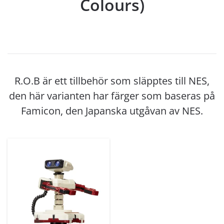
Colours)
R.O.B är ett tillbehör som släpptes till NES,
den här varianten har färger som baseras på
Famicon, den Japanska utgåvan av NES.