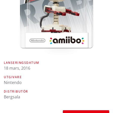
LANSERINGSDATUM
18 mars, 2016
UTGIVARE
Nintendo
DISTRIBUTÖR
Bergsala