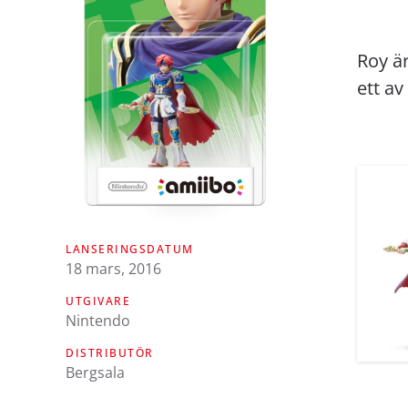
Roy är
ett av
LANSERINGSDATUM
18 mars, 2016
UTGIVARE
Nintendo
DISTRIBUTÖR
Bergsala