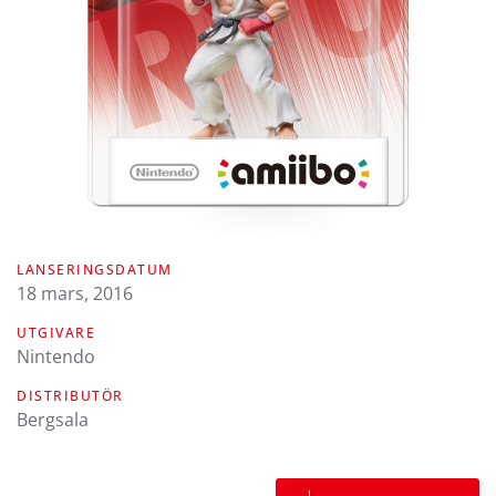
LANSERINGSDATUM
18 mars, 2016
UTGIVARE
Nintendo
DISTRIBUTÖR
Bergsala