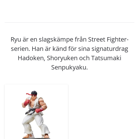
Ryu är en slagskämpe från Street Fighter-
serien. Han är känd för sina signaturdrag
Hadoken, Shoryuken och Tatsumaki
Senpukyaku.