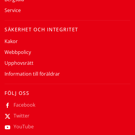
Service
SÄKERHET OCH INTEGRITET
Kakor
Webbpolicy
Upphovsrätt
Information till föräldrar
FÖLJ OSS
Facebook
Twitter
YouTube