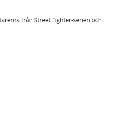
rerna från Street Fighter-serien och