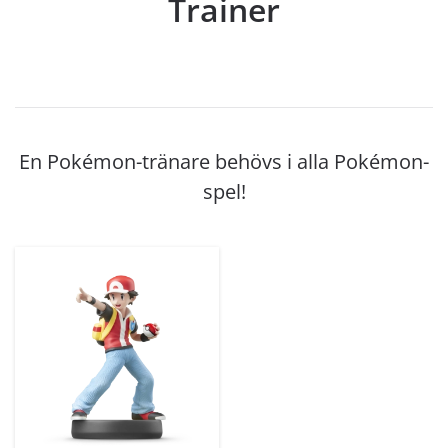
Trainer
En Pokémon-tränare behövs i alla Pokémon-
spel!