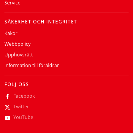
Service
SÄKERHET OCH INTEGRITET
Kakor
Webbpolicy
Upphovsrätt
Information till föräldrar
FÖLJ OSS
Facebook
Twitter
YouTube