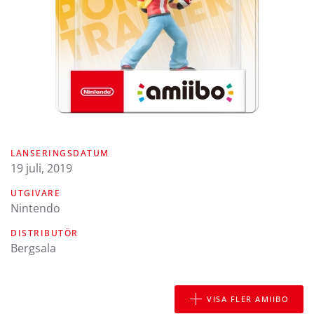
LANSERINGSDATUM
19 juli, 2019
UTGIVARE
Nintendo
DISTRIBUTÖR
Bergsala
VISA FLER AMIIBO