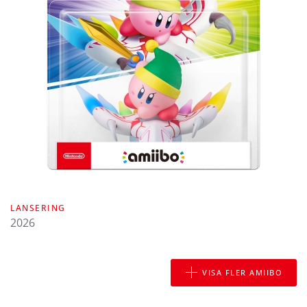
LANSERING
2026
VISA FLER AMIIBO