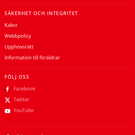
SÄKERHET OCH INTEGRITET
Kakor
Webbpolicy
Upphovsrätt
Information till föräldrar
FÖLJ OSS
Facebook
Twitter
YouTube