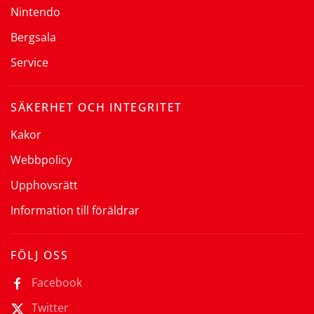
Nintendo
Bergsala
Service
SÄKERHET OCH INTEGRITET
Kakor
Webbpolicy
Upphovsrätt
Information till föräldrar
FÖLJ OSS
Facebook
Twitter