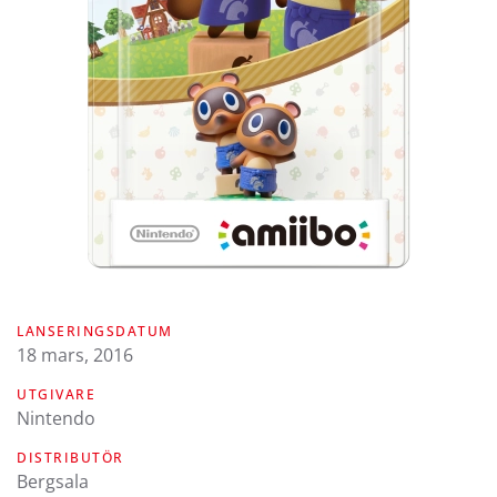
LANSERINGSDATUM
18 mars, 2016
UTGIVARE
Nintendo
DISTRIBUTÖR
Bergsala