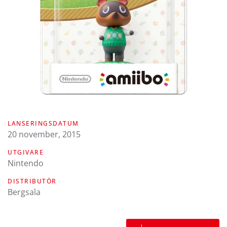
LANSERINGSDATUM
20 november, 2015
UTGIVARE
Nintendo
DISTRIBUTÖR
Bergsala