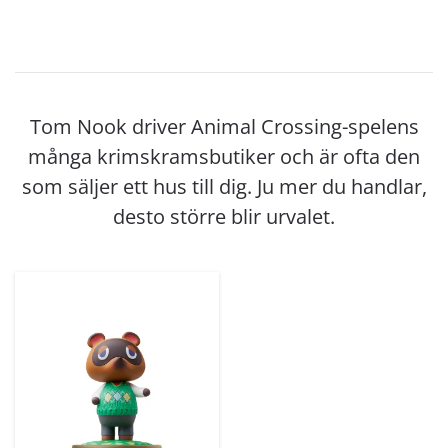
Tom Nook driver Animal Crossing-spelens
många krimskramsbutiker och är ofta den
som säljer ett hus till dig. Ju mer du handlar,
desto större blir urvalet.