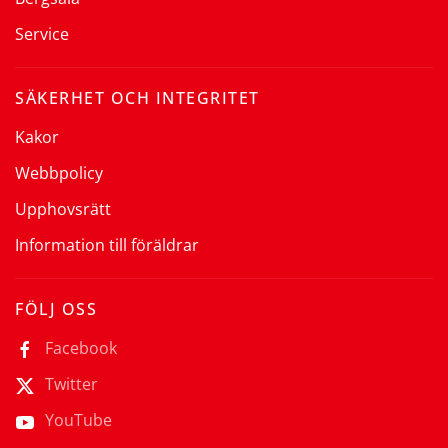
Service
SÄKERHET OCH INTEGRITET
Kakor
Webbpolicy
Upphovsrätt
Information till föräldrar
FÖLJ OSS
Facebook
Twitter
YouTube