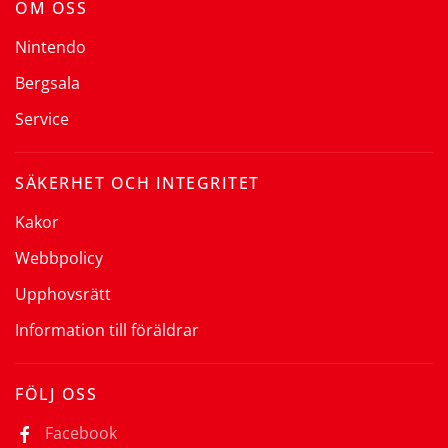
OM OSS
Nintendo
Bergsala
Service
SÄKERHET OCH INTEGRITET
Kakor
Webbpolicy
Upphovsrätt
Information till föräldrar
FÖLJ OSS
Facebook