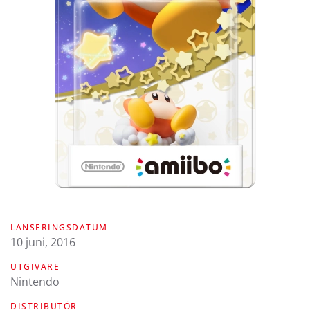
LANSERINGSDATUM
10 juni, 2016
UTGIVARE
Nintendo
DISTRIBUTÖR