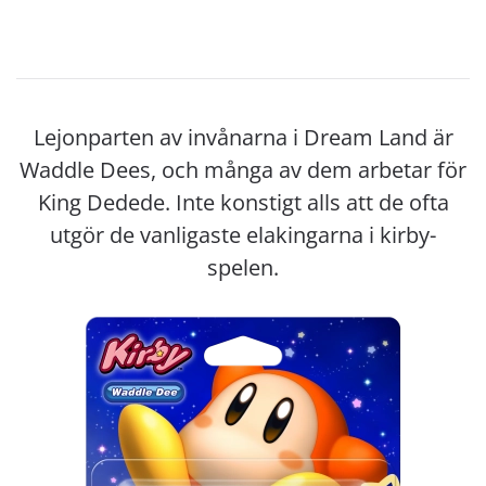
Lejonparten av invånarna i Dream Land är
Waddle Dees, och många av dem arbetar för
King Dedede. Inte konstigt alls att de ofta
utgör de vanligaste elakingarna i kirby-
spelen.