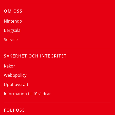
OM OSS
Nintendo
Bergsala
Service
SÄKERHET OCH INTEGRITET
Kakor
Webbpolicy
Upphovsrätt
Information till föräldrar
FÖLJ OSS