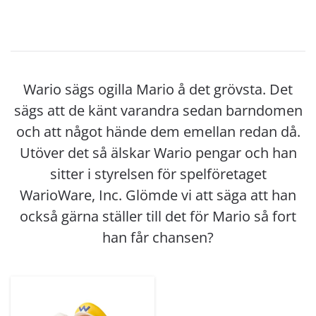
Wario sägs ogilla Mario å det grövsta. Det
sägs att de känt varandra sedan barndomen
och att något hände dem emellan redan då.
Utöver det så älskar Wario pengar och han
sitter i styrelsen för spelföretaget
WarioWare, Inc. Glömde vi att säga att han
också gärna ställer till det för Mario så fort
han får chansen?