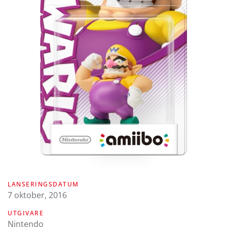
LANSERINGSDATUM
7 oktober, 2016
UTGIVARE
Nintendo