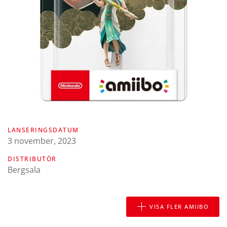
LANSERINGSDATUM
3 november, 2023
DISTRIBUTÖR
Bergsala
VISA FLER AMIIBO