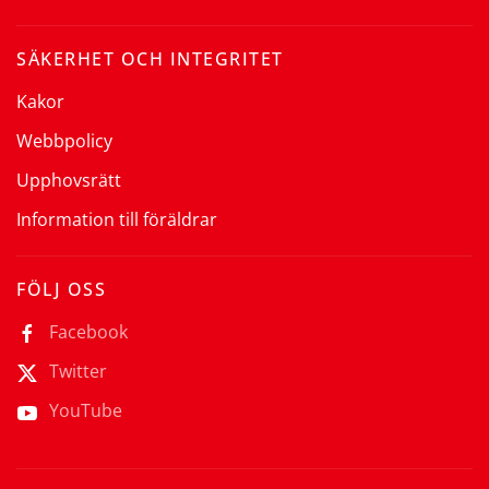
SÄKERHET OCH INTEGRITET
Kakor
Webbpolicy
Upphovsrätt
Information till föräldrar
FÖLJ OSS
Facebook
Twitter
YouTube