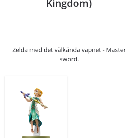
Kingdom)
Zelda med det välkända vapnet - Master
sword.