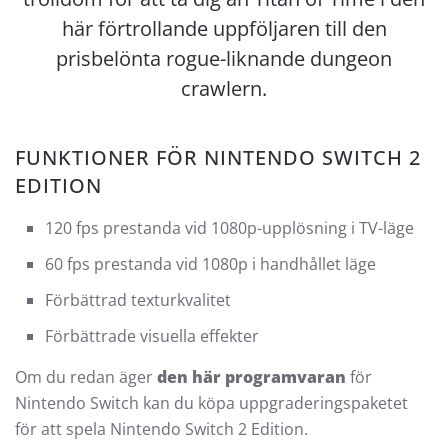
här förtrollande uppföljaren till den
prisbelönta rogue-liknande dungeon
crawlern.
FUNKTIONER FÖR NINTENDO SWITCH 2
EDITION
120 fps prestanda vid 1080p-upplösning i TV-läge
60 fps prestanda vid 1080p i handhållet läge
Förbättrad texturkvalitet
Förbättrade visuella effekter
Om du redan äger
den här programvaran
för
Nintendo Switch kan du köpa uppgraderingspaketet
för att spela Nintendo Switch 2 Edition.