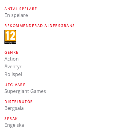
ANTAL SPELARE
En spelare
REKOMMENDERAD ÅLDERSGRÄNS
GENRE
Action
Äventyr
Rollspel
UTGIVARE
Supergiant Games
DISTRIBUTÖR
Bergsala
SPRÅK
engelska