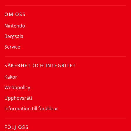
OM OSS
Nintendo
Bergsala
Service
SÄKERHET OCH INTEGRITET
Kakor
Webbpolicy
Upphovsrätt
Information till föräldrar
FÖLJ OSS