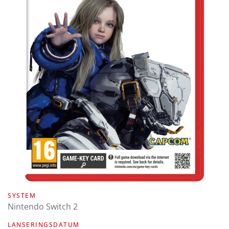
SYSTEM
Nintendo Switch 2
LANSERINGSDATUM