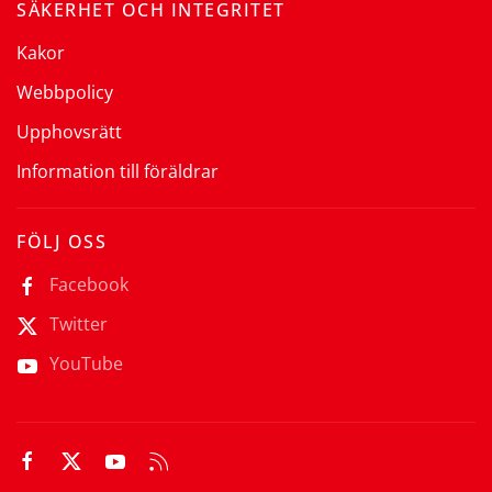
SÄKERHET OCH INTEGRITET
Kakor
Webbpolicy
Upphovsrätt
Information till föräldrar
FÖLJ OSS
Facebook
Twitter
YouTube