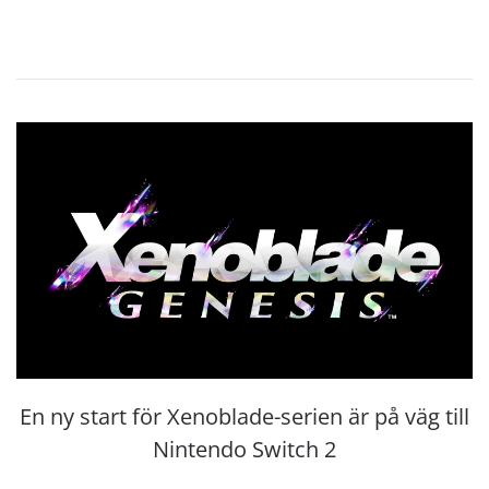
En ny start för Xenoblade-serien är på väg till
Nintendo Switch 2