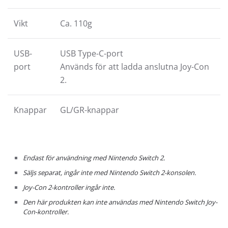
Vikt
Ca. 110g
USB-
USB Type-C-port
port
Används för att ladda anslutna Joy-Con
2.
Knappar
GL/GR-knappar
Endast för användning med Nintendo Switch 2.
Säljs separat, ingår inte med Nintendo Switch 2-konsolen.
Joy-Con 2-kontroller ingår inte.
Den här produkten kan inte användas med Nintendo Switch Joy-
Con-kontroller.