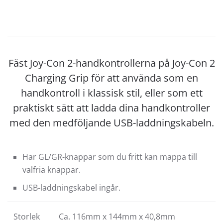
Fäst Joy-Con 2-handkontrollerna på Joy-Con 2
Charging Grip för att använda som en
handkontroll i klassisk stil, eller som ett
praktiskt sätt att ladda dina handkontroller
med den medföljande USB-laddningskabeln.
Har GL/GR-knappar som du fritt kan mappa till
valfria knappar.
USB-laddningskabel ingår.
Storlek
Ca. 116mm x 144mm x 40,8mm