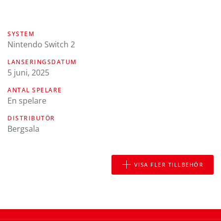
SYSTEM
Nintendo Switch 2
LANSERINGSDATUM
5 juni, 2025
ANTAL SPELARE
En spelare
DISTRIBUTÖR
Bergsala
VISA FLER TILLBEHÖR