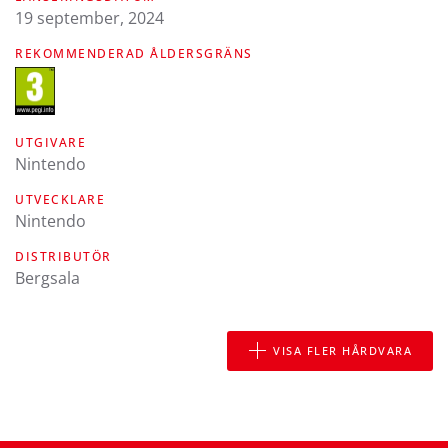
19 september, 2024
REKOMMENDERAD ÅLDERSGRÄNS
UTGIVARE
Nintendo
UTVECKLARE
Nintendo
DISTRIBUTÖR
Bergsala
VISA FLER HÅRDVARA