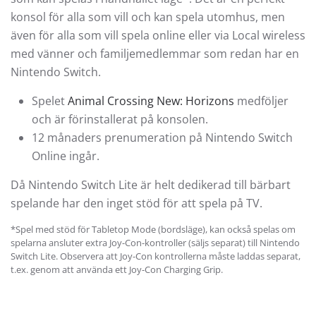
konsol för alla som vill och kan spela utomhus, men
även för alla som vill spela online eller via Local wireless
med vänner och familjemedlemmar som redan har en
Nintendo Switch.
Spelet
Animal Crossing New: Horizons
medföljer
och är förinstallerat på konsolen.
12 månaders prenumeration på Nintendo Switch
Online ingår.
Då Nintendo Switch Lite är helt dedikerad till bärbart
spelande har den inget stöd för att spela på TV.
*Spel med stöd för Tabletop Mode (bordsläge), kan också spelas om
spelarna ansluter extra Joy-Con-kontroller (säljs separat) till Nintendo
Switch Lite. Observera att Joy-Con kontrollerna måste laddas separat,
t.ex. genom att använda ett Joy-Con Charging Grip.