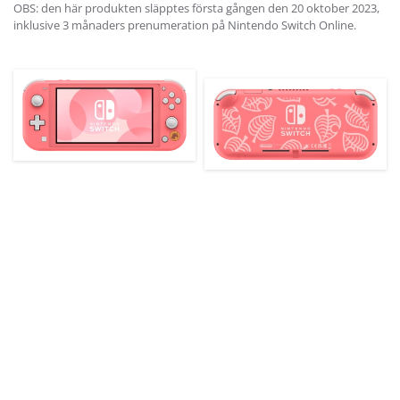
OBS: den här produkten släpptes första gången den 20 oktober 2023,
inklusive 3 månaders prenumeration på Nintendo Switch Online.