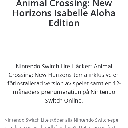
Animal Crossing: New
Horizons Isabelle Aloha
Edition
Nintendo Switch Lite i läckert Animal
Crossing: New Horizons-tema inklusive en
förinstallerad version av spelet samt en 12-
månaders prenumeration på Nintendo
Switch Online.
Nintendo Switch Lite stöder alla Nintendo Switch-spel
som kan spelas i handhållet läge*. Det är en perfekt