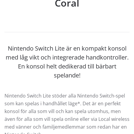
Coral
Nintendo Switch Lite är en kompakt konsol
med låg vikt och integrerade handkontroller.
En konsol helt dedikerad till bärbart
spelande!
Nintendo Switch Lite stöder alla Nintendo Switch-spel
som kan spelas i handhållet läge*. Det är en perfekt
konsol för alla som vill och kan spela utomhus, men
även för alla som vill spela online eller via Local wireless
med vänner och familjemedlemmar som redan har en