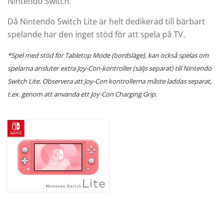
Nintendo Switch.
Då Nintendo Switch Lite är helt dedikerad till bärbart
spelande har den inget stöd för att spela på TV.
*Spel med stöd för Tabletop Mode (bordsläge), kan också spelas om
spelarna ansluter extra Joy-Con-kontroller (säljs separat) till Nintendo
Switch Lite. Observera att Joy-Con kontrollerna måste laddas separat,
t.ex. genom att använda ett Joy-Con Charging Grip.