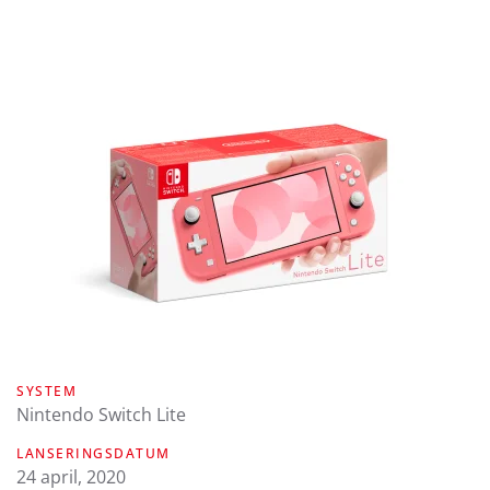
SYSTEM
Nintendo Switch Lite
LANSERINGSDATUM
24 april, 2020