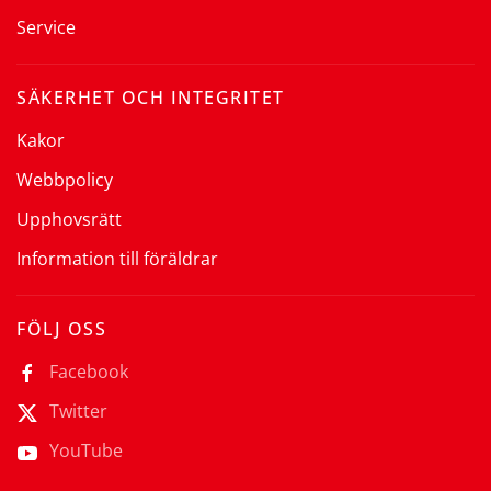
Service
SÄKERHET OCH INTEGRITET
Kakor
Webbpolicy
Upphovsrätt
Information till föräldrar
FÖLJ OSS
Facebook
Twitter
YouTube