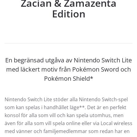
Zacian & Zamazenta
Edition
En begränsad utgåva av Nintendo Switch Lite
med läckert motiv från Pokémon Sword och
Pokémon Shield*
Nintendo Switch Lite stöder alla Nintendo Switch-spel
som kan spelas i handhållet läge**. Det är en perfekt
konsol för alla som vill och kan spela utomhus, men
även för alla som vill spela online eller via Local wireless
med vänner och familjemedlemmar som redan har en