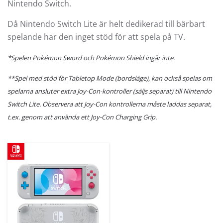
Nintendo Switch.
Då Nintendo Switch Lite är helt dedikerad till bärbart
spelande har den inget stöd för att spela på TV.
*Spelen Pokémon Sword och Pokémon Shield ingår inte.
**Spel med stöd för Tabletop Mode (bordsläge), kan också spelas om
spelarna ansluter extra Joy-Con-kontroller (säljs separat) till Nintendo
Switch Lite. Observera att Joy-Con kontrollerna måste laddas separat,
t.ex. genom att använda ett Joy-Con Charging Grip.