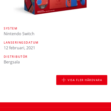
SYSTEM
Nintendo Switch
LANSERINGSDATUM
12 februari, 2021
DISTRIBUTÖR
Bergsala
VISA FLER HÅRDVARA