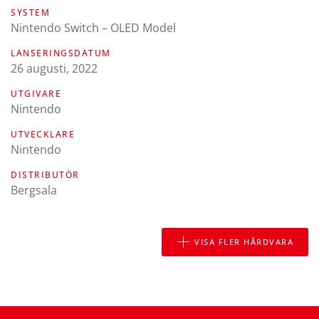
SYSTEM
Nintendo Switch – OLED Model
LANSERINGSDATUM
26 augusti, 2022
UTGIVARE
Nintendo
UTVECKLARE
Nintendo
DISTRIBUTÖR
Bergsala
VISA FLER HÅRDVARA