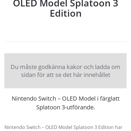
OLED Model Splatoon 3
Edition
Du måste godkänna kakor och ladda om
sidan för att se det här innehållet
Nintendo Switch – OLED Model i färglatt
Splatoon 3-utförande.
Nintendo Switch – OLED Model Splatoon 3 Edition har