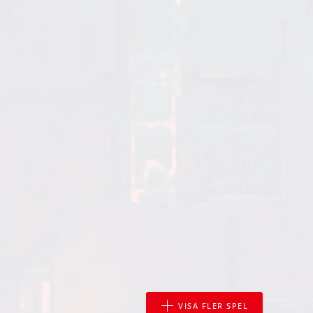
VISA FLER SPEL