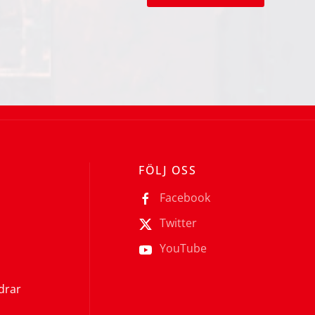
FÖLJ OSS
Facebook
Twitter
YouTube
ldrar