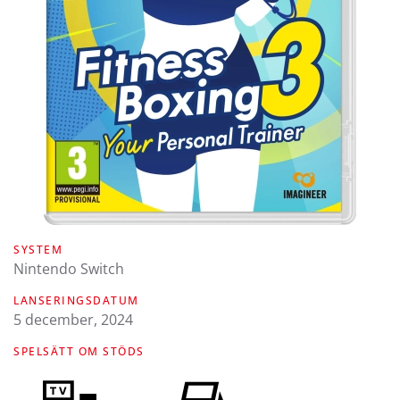
SYSTEM
Nintendo Switch
LANSERINGSDATUM
5 december, 2024
SPELSÄTT OM STÖDS