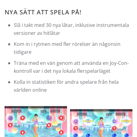
NYA SÄTT ATT SPELA PÅ!
Slå i takt med 30 nya låtar, inklusive instrumentala
versioner av hitlåtar
Kom in i rytmen med fler rörelser än någonsin
tidigare
Träna med en vän genom att använda en Joy-Con-
kontroll var i det nya lokala flerspelarläget
Kolla in statistiken för andra spelare från hela
världen online