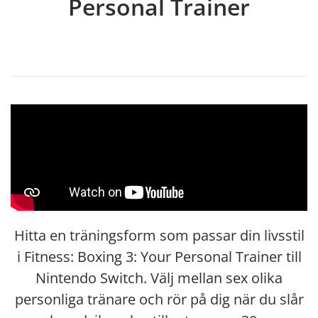
Personal Trainer
Hitta en träningsform som passar din livsstil
i Fitness: Boxing 3: Your Personal Trainer till
Nintendo Switch. Välj mellan sex olika
personliga tränare och rör på dig när du slår