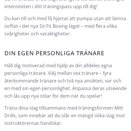
intensiteten i ditt träningspass upp till dig!
Du kan till och med få hjärtat att pumpa utan att lämna
soffan i det nya Sit Fit Boxing-läget – med flera olika
svårigheter och varaktigheter.
DIN EGEN PERSONLIGA TRÄNARE
Håll dig motiverad med hjälp av din alldeles egna
personliga tränare. Välj mellan sex tränare – fyra
återkommande tränare och två nya ansikten, var och
en med sin egen personlighet. Anpassa deras utseende
och lås upp nya stilar för dem när du spelar!
Träna dina slag tillsammans med träningsformen Mitt
Drills, som innebär att du slår en mängd olika slag mot
instruktörernas handskar.