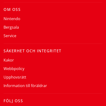
OM OSS
Nintendo
Bergsala
Service
SÄKERHET OCH INTEGRITET
Kakor
Webbpolicy
Upphovsrätt
Information till föräldrar
FÖLJ OSS