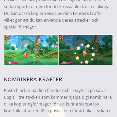
sedan spotta ut dem för att krossa block och elakingar.
Du kan också kopiera vissa av dina fienders krafter
vilket gör att du kan använda deras attacker och
specialförmågor.
KOMBINERA KRAFTER
Kasta hjärtan på dina fiender och rekrytera på så vis
upp till tre stycken som kommer hjälpa dig! Kombinera
olika kopieringförmågor för att kunna släppa lös
kraftfulla attacker, lösa pussel och för att öka styrkan i