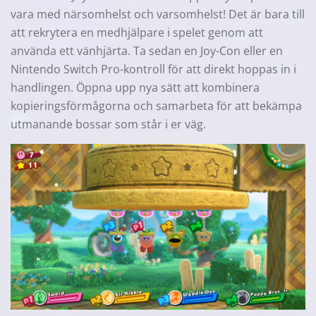
vara med närsomhelst och varsomhelst! Det är bara till
att rekrytera en medhjälpare i spelet genom att
använda ett vänhjärta. Ta sedan en Joy-Con eller en
Nintendo Switch Pro-kontroll för att direkt hoppas in i
handlingen. Öppna upp nya sätt att kombinera
kopieringsförmågorna och samarbeta för att bekämpa
utmanande bossar som står i er väg.