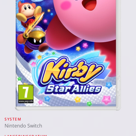
SYSTEM
Nintendo Switch