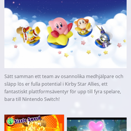
Sätt samman ett team av osannolika medhjälpare och
släpp lös er fulla potential i Kirby Star Allies, ett
fantastiskt plattformsäventyr för upp till fyra spelare,
bara till Nintendo Switch!